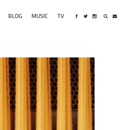
BLOG
MUSIC
TV