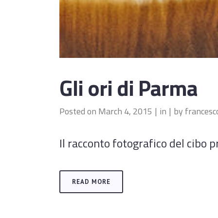
Gli ori di Parma
Posted on
March 4, 2015
in
by
frances
Il racconto fotografico del cibo 
READ MORE