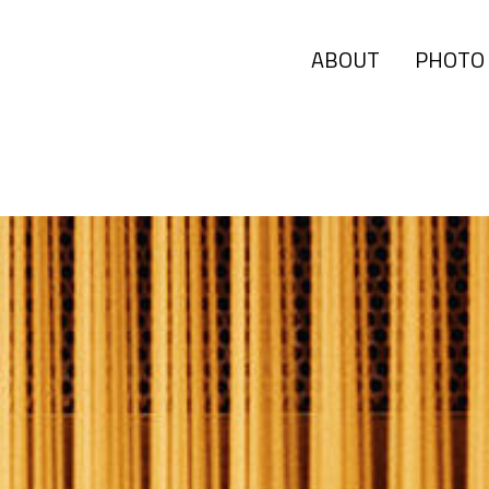
ABOUT
PHOTO