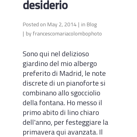
desiderio
Posted on
May 2, 2014
in
Blog
by
francescomariacolombophoto
Sono qui nel delizioso
giardino del mio albergo
preferito di Madrid, le note
discrete di un pianoforte si
combinano allo sgocciolio
della fontana. Ho messo il
primo abito di lino chiaro
dell'anno, per festeggiare la
primavera qui avanzata. Il