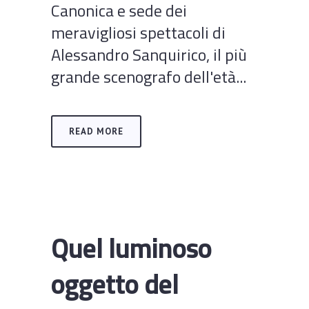
Canonica e sede dei
meravigliosi spettacoli di
Alessandro Sanquirico, il più
grande scenografo dell'età...
READ MORE
Quel luminoso
oggetto del