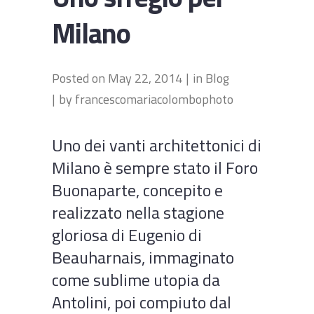
Milano
Posted on
May 22, 2014
in
Blog
by
francescomariacolombophoto
Uno dei vanti architettonici di
Milano è sempre stato il Foro
Buonaparte, concepito e
realizzato nella stagione
gloriosa di Eugenio di
Beauharnais, immaginato
come sublime utopia da
Antolini, poi compiuto dal