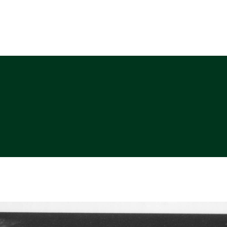
ABOUT
PHOTO