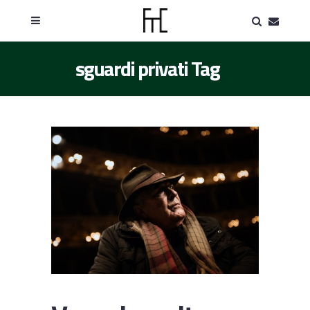
sguardi privati Tag