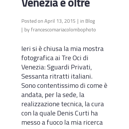
Venezia e oltre
Posted on
April 13, 2015
in
Blog
by
francescomariacolombophoto
Ieri si è chiusa la mia mostra
fotografica ai Tre Oci di
Venezia: Sguardi Privati,
Sessanta ritratti italiani.
Sono contentissimo di come è
andata, per la sede, la
realizzazione tecnica, la cura
con la quale Denis Curti ha
messo a fuoco la mia ricerca