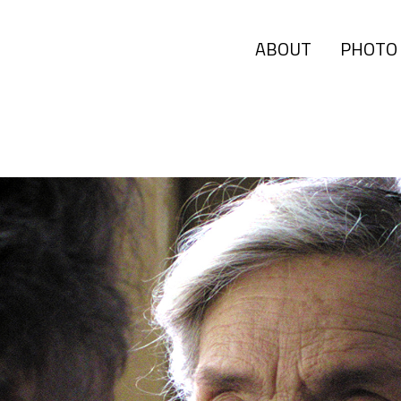
ABOUT
PHOTO