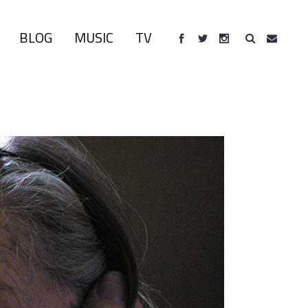
BLOG
MUSIC
TV