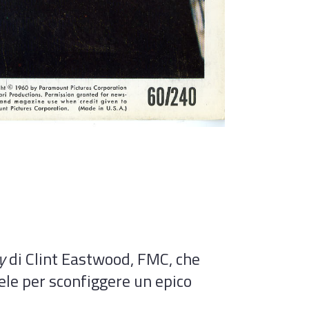
y
di Clint Eastwood, FMC, che
ele per sconfiggere un epico