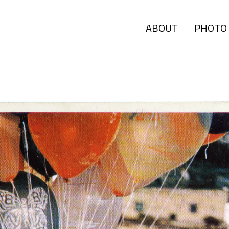
ABOUT
PHOTO