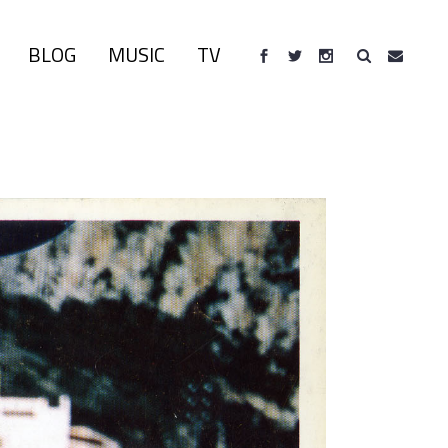
BLOG
MUSIC
TV