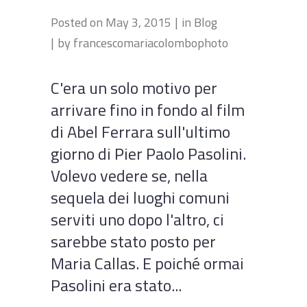
Posted on
May 3, 2015
in
Blog
by
francescomariacolombophoto
C'era un solo motivo per
arrivare fino in fondo al film
di Abel Ferrara sull'ultimo
giorno di Pier Paolo Pasolini.
Volevo vedere se, nella
sequela dei luoghi comuni
serviti uno dopo l'altro, ci
sarebbe stato posto per
Maria Callas. E poiché ormai
Pasolini era stato...