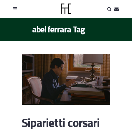
abel ferrara Tag
Siparietti corsari