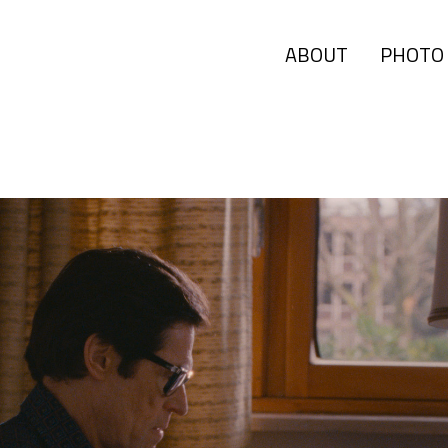
ABOUT
PHOTO