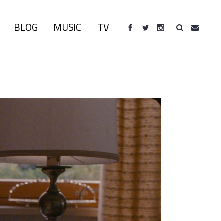
BLOG
MUSIC
TV