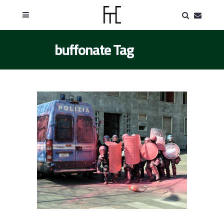
buffonate Tag