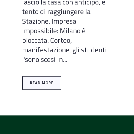
lascio la casa con anticipo, e
tento di raggiungere la
Stazione. Impresa
impossibile: Milano è
bloccata. Corteo,
manifestazione, gli studenti
"sono scesi in...
READ MORE