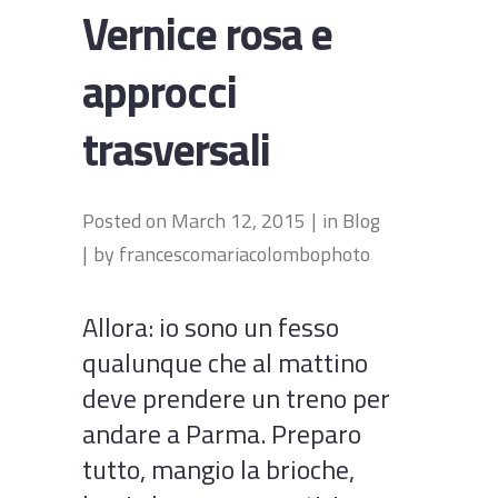
Vernice rosa e
approcci
trasversali
Posted on
March 12, 2015
in
Blog
by
francescomariacolombophoto
Allora: io sono un fesso
qualunque che al mattino
deve prendere un treno per
andare a Parma. Preparo
tutto, mangio la brioche,