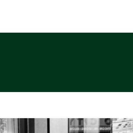
ABOUT
PHOTO