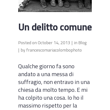
Un delitto comune
Posted on
October 14, 2013
in
Blog
by
francescomariacolombophoto
Qualche giorno fa sono
andato a una messa di
suffragio, non entravo in una
chiesa da molto tempo. E mi
ha colpito una cosa. Io ho il
massimo rispetto per la