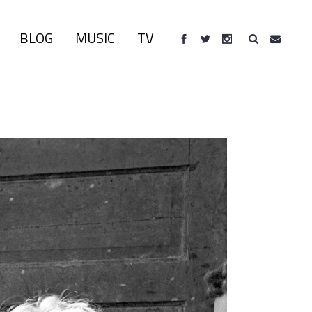
BLOG
MUSIC
TV