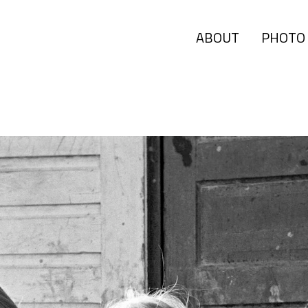
ABOUT
PHOTO