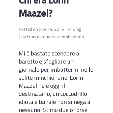
Maazel?
Posted on
July 14, 2014
in
Blog
by
francescomariacolombophoto
Mi è bastato scendere al
baretto e sfogliare un
giornale per imbattermi nelle
solite minchionerie: Lorin
Maazel ne è oggi il
destinatario, un coccodrillo
idiota e banale non si nega a
nessuno. Stimo due o forse