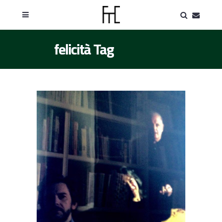
felicità Tag