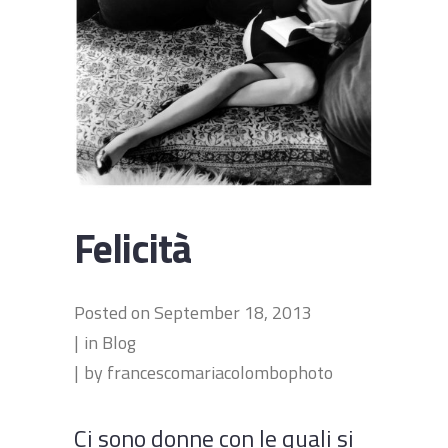
Felicità
Posted on
September 18, 2013
in
Blog
by
francescomariacolombophoto
Ci sono donne con le quali si