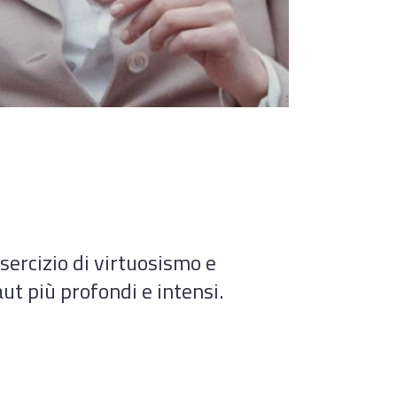
sercizio di virtuosismo e
t più profondi e intensi.