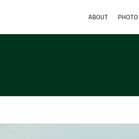
ABOUT
PHOTO