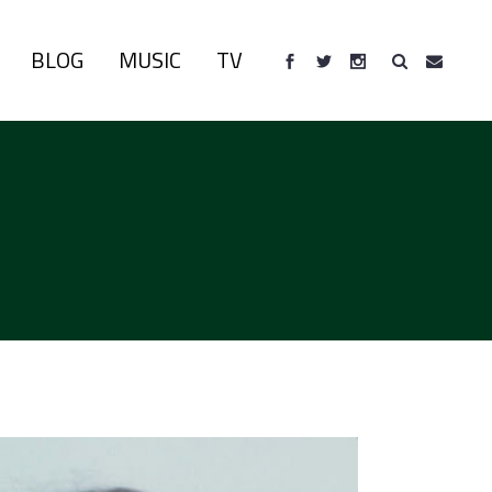
BLOG
MUSIC
TV