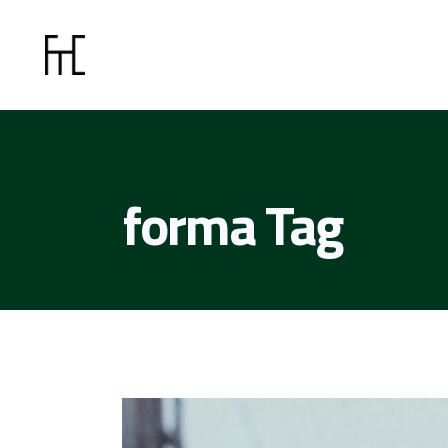
forma Tag