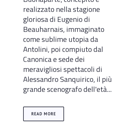
realizzato nella stagione
gloriosa di Eugenio di
Beauharnais, immaginato
come sublime utopia da
Antolini, poi compiuto dal
Canonica e sede dei
meravigliosi spettacoli di
Alessandro Sanquirico, il più
grande scenografo dell'età...
READ MORE