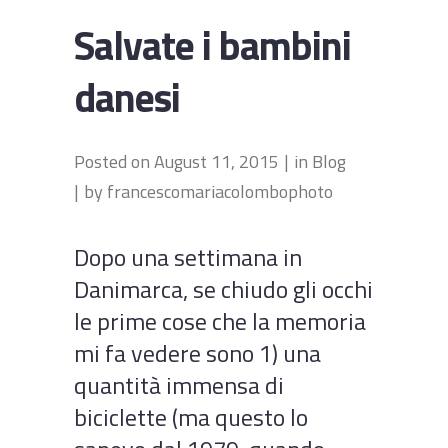
Salvate i bambini
danesi
Posted on
August 11, 2015
in
Blog
by
francescomariacolombophoto
Dopo una settimana in
Danimarca, se chiudo gli occhi
le prime cose che la memoria
mi fa vedere sono 1) una
quantità immensa di
biciclette (ma questo lo