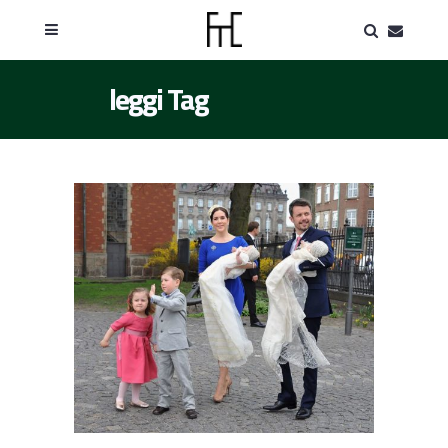
leggi Tag