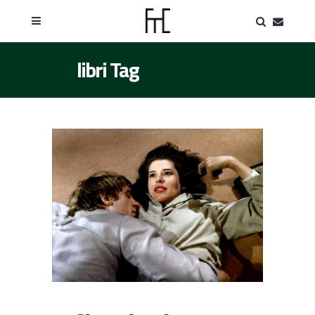
libri Tag