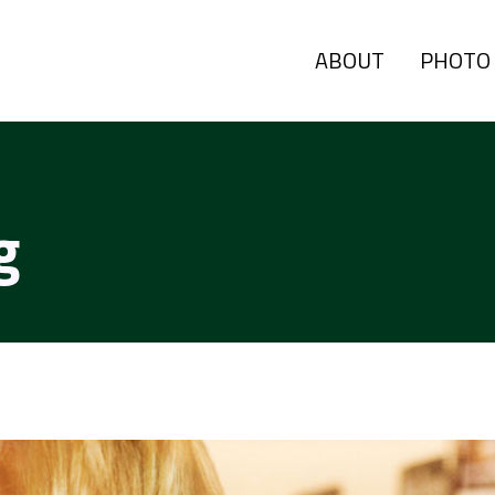
ABOUT
PHOTO
g