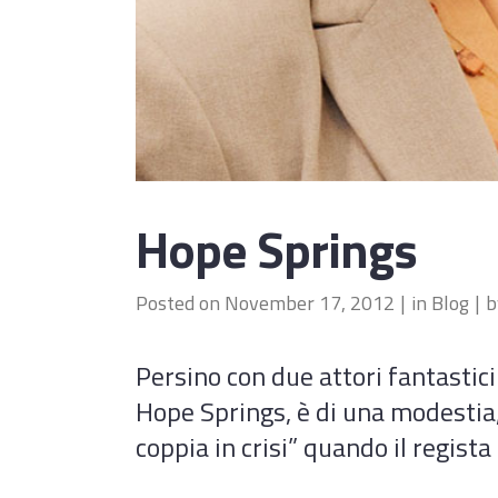
Hope Springs
Posted on
November 17, 2012
in
Blog
Persino con due attori fantasti
Hope Springs, è di una modestia, 
coppia in crisi” quando il regista