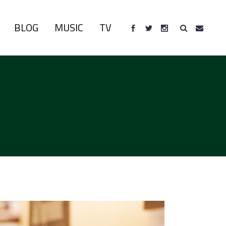
BLOG
MUSIC
TV