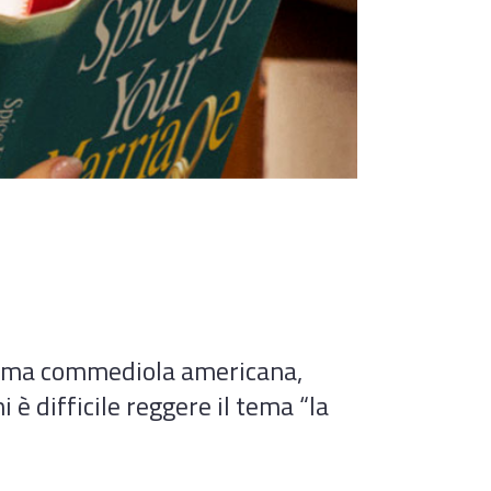
ltima commediola americana,
 è difficile reggere il tema “la