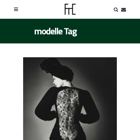
modelle Tag