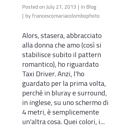
Posted on
July 21, 2013
in
Blog
by
francescomariacolombophoto
Alors, stasera, abbracciato
alla donna che amo (così si
stabilisce subito il pattern
romantico), ho riguardato
Taxi Driver. Anzi, l'ho
guardato per la prima volta,
perché in bluray e surround,
in inglese, su uno schermo di
4 metri, è semplicemente
un'altra cosa. Quei colori, i...