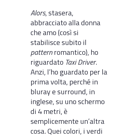
Alors
, stasera,
abbracciato alla donna
che amo (così si
stabilisce subito il
pattern
romantico), ho
riguardato
Taxi Driver
.
Anzi, l’ho guardato per la
prima volta, perché in
bluray e surround, in
inglese, su uno schermo
di 4 metri, è
semplicemente un’altra
cosa. Quei colori, i verdi