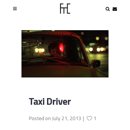
Taxi Driver
Posted on
July 21, 2013
1