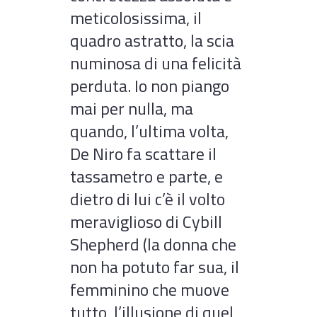
meticolosissima, il
quadro astratto, la scia
numinosa di una felicità
perduta. Io non piango
mai per nulla, ma
quando, l’ultima volta,
De Niro fa scattare il
tassametro e parte, e
dietro di lui c’è il volto
meraviglioso di Cybill
Shepherd (la donna che
non ha potuto far sua, il
femminino che muove
tutto, l’illusione di quel