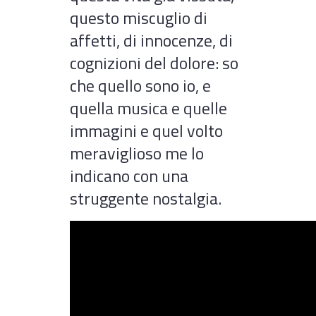
questo miscuglio di
affetti, di innocenze, di
cognizioni del dolore: so
che quello sono io, e
quella musica e quelle
immagini e quel volto
meraviglioso me lo
indicano con una
struggente nostalgia.