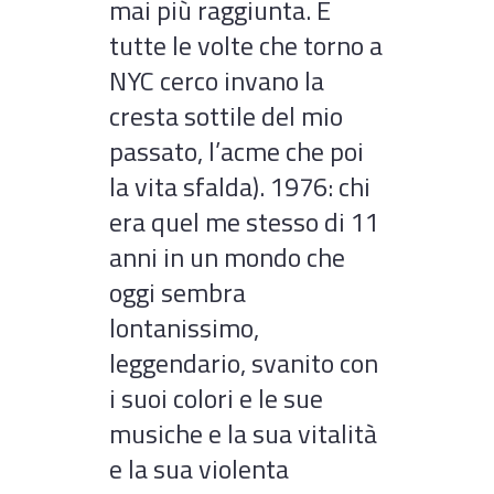
mai più raggiunta. E
tutte le volte che torno a
NYC cerco invano la
cresta sottile del mio
passato, l’acme che poi
la vita sfalda). 1976: chi
era quel me stesso di 11
anni in un mondo che
oggi sembra
lontanissimo,
leggendario, svanito con
i suoi colori e le sue
musiche e la sua vitalità
e la sua violenta