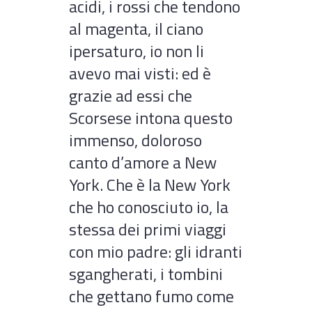
acidi, i rossi che tendono
al magenta, il ciano
ipersaturo, io non li
avevo mai visti: ed è
grazie ad essi che
Scorsese intona questo
immenso, doloroso
canto d’amore a New
York. Che è la New York
che ho conosciuto io, la
stessa dei primi viaggi
con mio padre: gli idranti
sgangherati, i tombini
che gettano fumo come