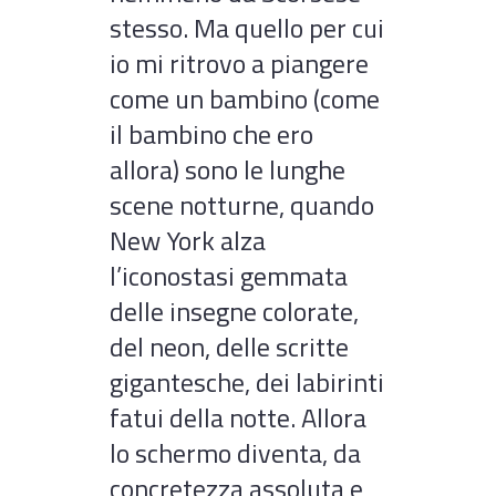
stesso. Ma quello per cui
io mi ritrovo a piangere
come un bambino (come
il bambino che ero
allora) sono le lunghe
scene notturne, quando
New York alza
l’iconostasi gemmata
delle insegne colorate,
del neon, delle scritte
gigantesche, dei labirinti
fatui della notte. Allora
lo schermo diventa, da
concretezza assoluta e