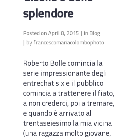
splendore
Posted on
April 8, 2015
in
Blog
by
francescomariacolombophoto
Roberto Bolle comincia la
serie impressionante degli
entrechat six e il pubblico
comincia a trattenere il fiato,
a non crederci, poi a tremare,
e quando è arrivato al
trentaseiesimo la mia vicina
(una ragazza molto giovane,