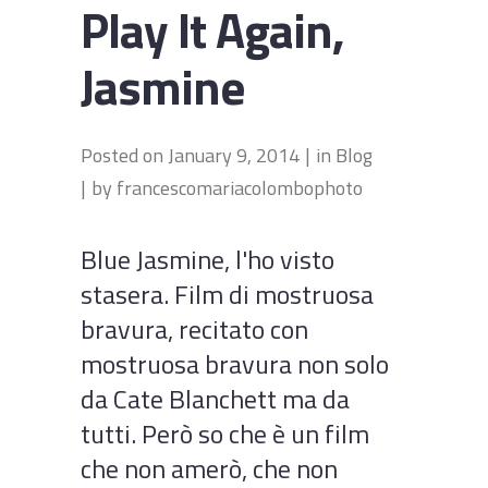
Play It Again,
Jasmine
Posted on
January 9, 2014
in
Blog
by
francescomariacolombophoto
Blue Jasmine, l'ho visto
stasera. Film di mostruosa
bravura, recitato con
mostruosa bravura non solo
da Cate Blanchett ma da
tutti. Però so che è un film
che non amerò, che non