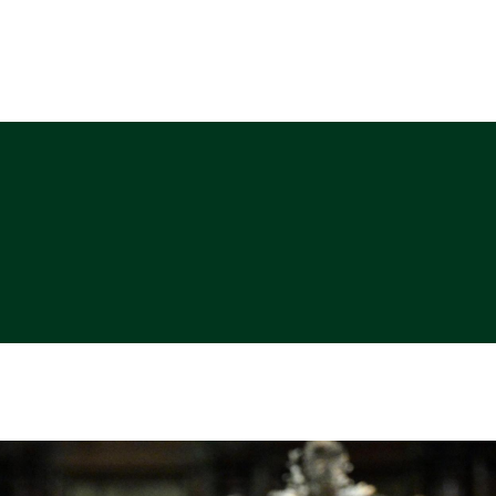
ABOUT
PHOTO