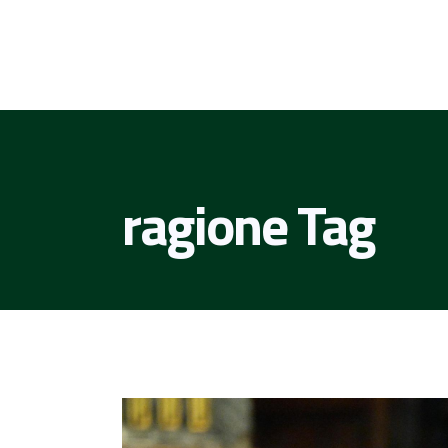
ragione Tag