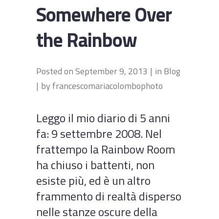
Somewhere Over
the Rainbow
Posted on
September 9, 2013
in
Blog
by
francescomariacolombophoto
Leggo il mio diario di 5 anni
fa: 9 settembre 2008. Nel
frattempo la Rainbow Room
ha chiuso i battenti, non
esiste più, ed è un altro
frammento di realtà disperso
nelle stanze oscure della