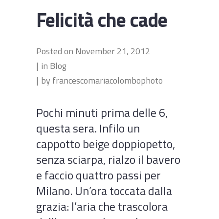
Felicità che cade
Posted on
November 21, 2012
in
Blog
by
francescomariacolombophoto
Pochi minuti prima delle 6,
questa sera. Infilo un
cappotto beige doppiopetto,
senza sciarpa, rialzo il bavero
e faccio quattro passi per
Milano. Un’ora toccata dalla
grazia: l’aria che trascolora