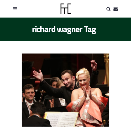
richard wagner Tag