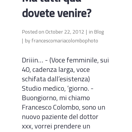
dovete venire?
Posted on
October 22, 2012
in
Blog
by
francescomariacolombophoto
Driiin… - (Voce femminile, sui
40, cadenza larga, voce
schifata dall’esistenza)
Studio medico, ‘giorno. -
Buongiorno, mi chiamo
Francesco Colombo, sono un
nuovo paziente del dottor
xxx, vorrei prendere un