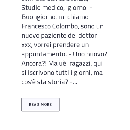
Studio medico, ‘giorno. -
Buongiorno, mi chiamo
Francesco Colombo, sono un
nuovo paziente del dottor
xxx, vorrei prendere un
appuntamento. - Uno nuovo?
Ancora?! Ma uèi ragazzi, qui
si iscrivono tutti i giorni, ma
cos’è sta storia? -...
READ MORE