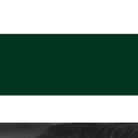
ABOUT
PHOTO