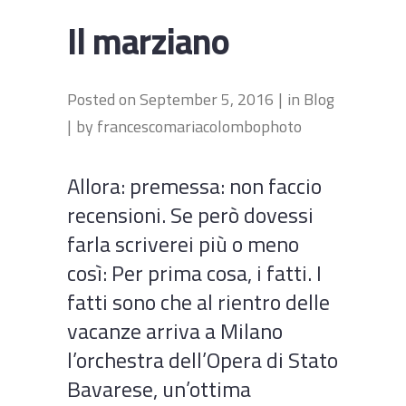
Il marziano
Posted on
September 5, 2016
in
Blog
by
francescomariacolombophoto
Allora: premessa: non faccio
recensioni. Se però dovessi
farla scriverei più o meno
così: Per prima cosa, i fatti. I
fatti sono che al rientro delle
vacanze arriva a Milano
l’orchestra dell’Opera di Stato
Bavarese, un’ottima