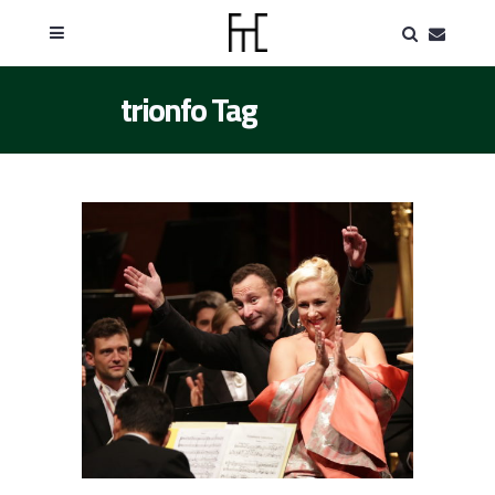
trionfo Tag