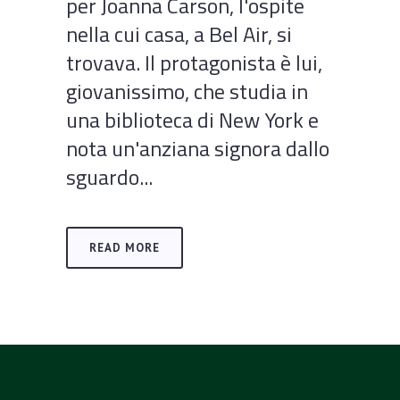
per Joanna Carson, l'ospite
nella cui casa, a Bel Air, si
trovava. Il protagonista è lui,
giovanissimo, che studia in
una biblioteca di New York e
nota un'anziana signora dallo
sguardo...
READ MORE