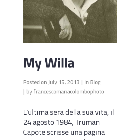
My Willa
Posted on
July 15, 2013
in
Blog
by
francescomariacolombophoto
L'ultima sera della sua vita, il
24 agosto 1984, Truman
Capote scrisse una pagina