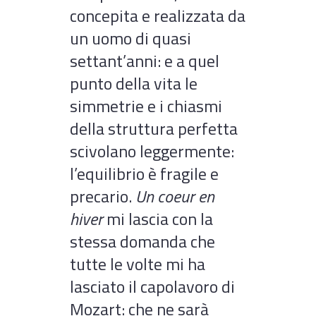
concepita e realizzata da
un uomo di quasi
settant’anni: e a quel
punto della vita le
simmetrie e i chiasmi
della struttura perfetta
scivolano leggermente:
l’equilibrio è fragile e
precario.
Un coeur en
hiver
mi lascia con la
stessa domanda che
tutte le volte mi ha
lasciato il capolavoro di
Mozart: che ne sarà