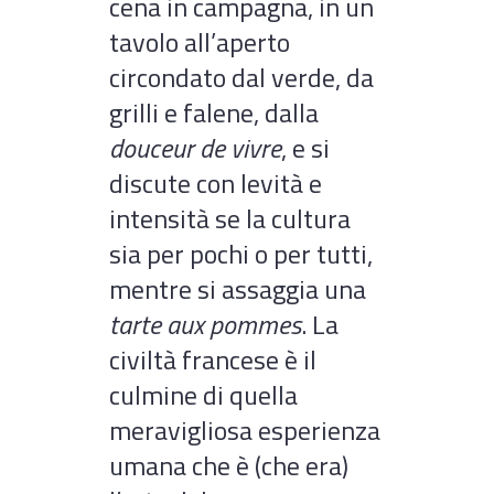
cena in campagna, in un
tavolo all’aperto
circondato dal verde, da
grilli e falene, dalla
douceur de vivre
, e si
discute con levità e
intensità se la cultura
sia per pochi o per tutti,
mentre si assaggia una
tarte aux pommes
. La
civiltà francese è il
culmine di quella
meravigliosa esperienza
umana che è (che era)