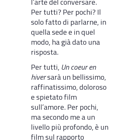
l’arte del conversare.
Per tutti? Per pochi? Il
solo fatto di parlarne, in
quella sede e in quel
modo, ha già dato una
risposta.
Per tutti,
Un coeur en
hiver
sarà un bellissimo,
raffinatissimo, doloroso
e spietato film
sull’amore. Per pochi,
ma secondo me a un
livello più profondo, è un
film sul rapporto