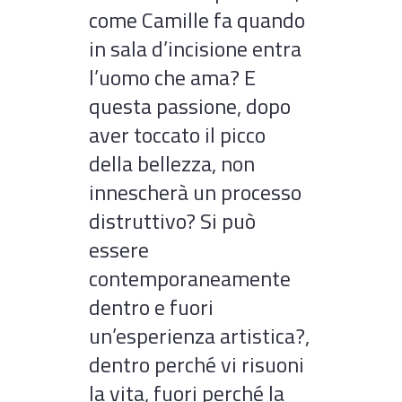
come Camille fa quando
in sala d’incisione entra
l’uomo che ama? E
questa passione, dopo
aver toccato il picco
della bellezza, non
innescherà un processo
distruttivo? Si può
essere
contemporaneamente
dentro e fuori
un’esperienza artistica?,
dentro perché vi risuoni
la vita, fuori perché la