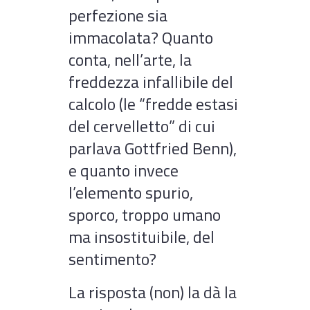
perfezione sia
immacolata? Quanto
conta, nell’arte, la
freddezza infallibile del
calcolo (le “fredde estasi
del cervelletto” di cui
parlava Gottfried Benn),
e quanto invece
l’elemento spurio,
sporco, troppo umano
ma insostituibile, del
sentimento?
La risposta (non) la dà la