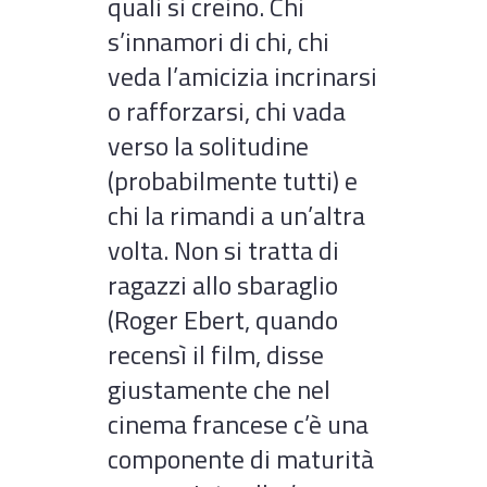
quali si creino. Chi
s’innamori di chi, chi
veda l’amicizia incrinarsi
o rafforzarsi, chi vada
verso la solitudine
(probabilmente tutti) e
chi la rimandi a un’altra
volta. Non si tratta di
ragazzi allo sbaraglio
(Roger Ebert, quando
recensì il film, disse
giustamente che nel
cinema francese c’è una
componente di maturità