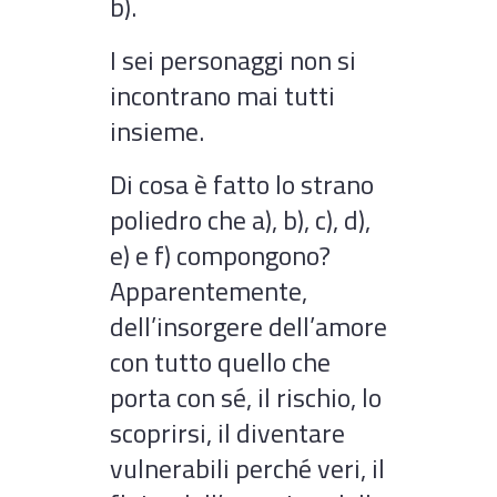
b).
I sei personaggi non si
incontrano mai tutti
insieme.
Di cosa è fatto lo strano
poliedro che a), b), c), d),
e) e f) compongono?
Apparentemente,
dell’insorgere dell’amore
con tutto quello che
porta con sé, il rischio, lo
scoprirsi, il diventare
vulnerabili perché veri, il