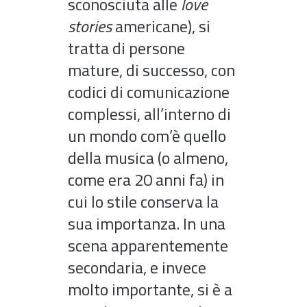
sconosciuta alle
love
stories
americane), si
tratta di persone
mature, di successo, con
codici di comunicazione
complessi, all’interno di
un mondo com’è quello
della musica (o almeno,
come era 20 anni fa) in
cui lo stile conserva la
sua importanza. In una
scena apparentemente
secondaria, e invece
molto importante, si è a