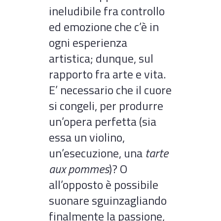
ineludibile fra controllo
ed emozione che c’è in
ogni esperienza
artistica; dunque, sul
rapporto fra arte e vita.
E’ necessario che il cuore
si congeli, per produrre
un’opera perfetta (sia
essa un violino,
un’esecuzione, una
tarte
aux pommes
)? O
all’opposto è possibile
suonare sguinzagliando
finalmente la passione,