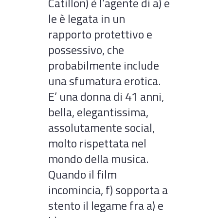
Catillon) è l’agente di a) e
le è legata in un
rapporto protettivo e
possessivo, che
probabilmente include
una sfumatura erotica.
E’ una donna di 41 anni,
bella, elegantissima,
assolutamente social,
molto rispettata nel
mondo della musica.
Quando il film
incomincia, f) sopporta a
stento il legame fra a) e