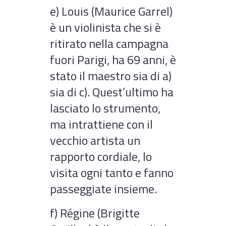
e) Louis (Maurice Garrel)
è un violinista che si è
ritirato nella campagna
fuori Parigi, ha 69 anni, è
stato il maestro sia di a)
sia di c). Quest’ultimo ha
lasciato lo strumento,
ma intrattiene con il
vecchio artista un
rapporto cordiale, lo
visita ogni tanto e fanno
passeggiate insieme.
f) Régine (Brigitte