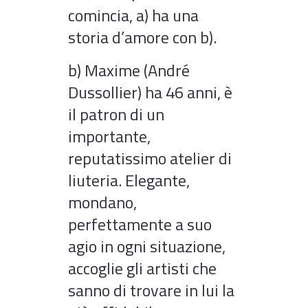
comincia, a) ha una
storia d’amore con b).
b) Maxime (André
Dussollier) ha 46 anni, è
il patron di un
importante,
reputatissimo atelier di
liuteria. Elegante,
mondano,
perfettamente a suo
agio in ogni situazione,
accoglie gli artisti che
sanno di trovare in lui la