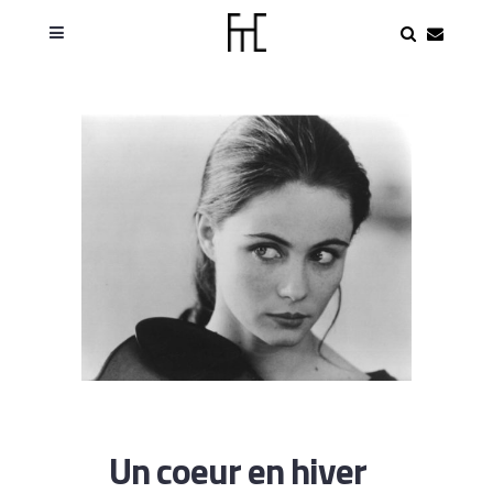
Un coeur en hiver