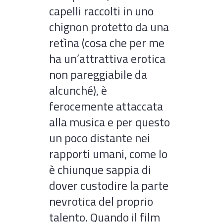
capelli raccolti in uno
chignon protetto da una
retìna (cosa che per me
ha un’attrattiva erotica
non pareggiabile da
alcunché), è
ferocemente attaccata
alla musica e per questo
un poco distante nei
rapporti umani, come lo
è chiunque sappia di
dover custodire la parte
nevrotica del proprio
talento. Quando il film