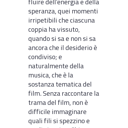
fluire dell’energia e della
speranza, quei momenti
irripetibili che ciascuna
coppia ha vissuto,
quando si sa e non si sa
ancora che il desiderio è
condiviso; e
naturalmente della
musica, che è la
sostanza tematica del
film. Senza raccontare la
trama del film, non è
difficile immaginare
quali fili si spezzino e