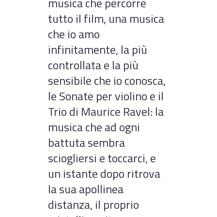
musica che percorre
tutto il film, una musica
che io amo
infinitamente, la più
controllata e la più
sensibile che io conosca,
le Sonate per violino e il
Trio di Maurice Ravel: la
musica che ad ogni
battuta sembra
sciogliersi e toccarci, e
un istante dopo ritrova
la sua apollinea
distanza, il proprio