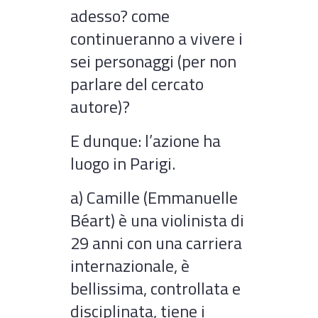
adesso? come
continueranno a vivere i
sei personaggi (per non
parlare del cercato
autore)?
E dunque: l’azione ha
luogo in Parigi.
a) Camille (Emmanuelle
Béart) è una violinista di
29 anni con una carriera
internazionale, è
bellissima, controllata e
disciplinata, tiene i