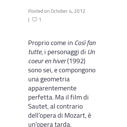
Posted on
October 4, 2012
1
Proprio come in
Così fan
tutte
, i personaggi di
Un
coeur en hiver
(1992)
sono sei, e compongono
una geometria
apparentemente
perfetta. Ma il film di
Sautet, al contrario
dell’opera di Mozart, è
un’opera tarda,