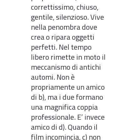
correttissimo, chiuso,
gentile, silenzioso. Vive
nella penombra dove
crea o ripara oggetti
perfetti. Nel tempo
libero rimette in moto il
meccanismo di antichi
automi. Non è
propriamente un amico
di b), ma i due formano
una magnifica coppia
professionale. E’ invece
amico di d). Quando il
film incomincia, c) non