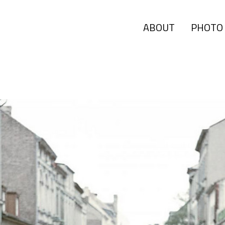
ABOUT
PHOTO