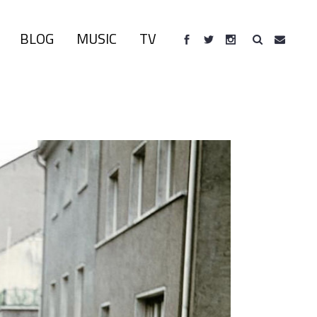
BLOG
MUSIC
TV