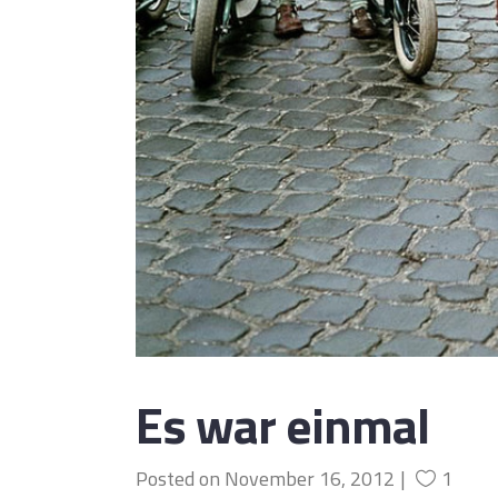
Es war einmal
Posted on
November 16, 2012
1