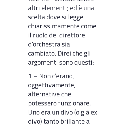
altri elementi; ed è una
scelta dove si legge
chiarissimamente come
il ruolo del direttore
d’orchestra sia
cambiato. Direi che gli
argomenti sono questi:
1 – Non c’erano,
oggettivamente,
alternative che
potessero funzionare.
Uno era un divo (o già ex
divo) tanto brillante a