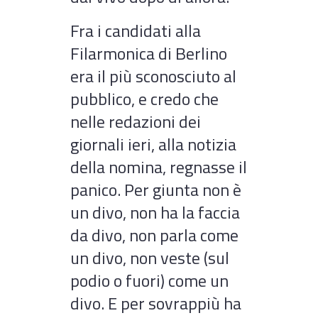
Fra i candidati alla
Filarmonica di Berlino
era il più sconosciuto al
pubblico, e credo che
nelle redazioni dei
giornali ieri, alla notizia
della nomina, regnasse il
panico. Per giunta non è
un divo, non ha la faccia
da divo, non parla come
un divo, non veste (sul
podio o fuori) come un
divo. E per sovrappiù ha