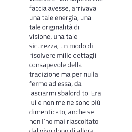
faccia avesse, arrivava
una tale energia, una
tale originalità di
visione, una tale
sicurezza, un modo di
risolvere mille dettagli
consapevole della
tradizione ma per nulla
fermo ad essa, da
lasciarmi sbalordito. Era
lui e non me ne sono più
dimenticato, anche se
non l’ho mai riascoltato
dal vivo dopo di allora.