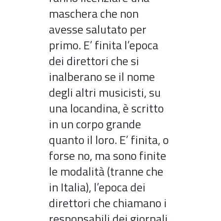
maschera che non
avesse salutato per
primo. E’ finita l’epoca
dei direttori che si
inalberano se il nome
degli altri musicisti, su
una locandina, è scritto
in un corpo grande
quanto il loro. E’ finita, o
forse no, ma sono finite
le modalità (tranne che
in Italia), l’epoca dei
direttori che chiamano i
responsabili dei giornali