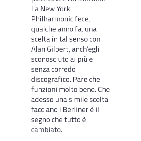
La New York
Philharmonic fece,
qualche anno fa, una
scelta in tal senso con
Alan Gilbert, anch’egli
sconosciuto ai più e
senza corredo
discografico. Pare che
funzioni molto bene. Che
adesso una simile scelta
facciano i Berliner è il
segno che tutto è
cambiato.