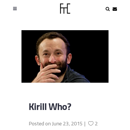
Kirill Who?
Posted on
June 23, 2015
2