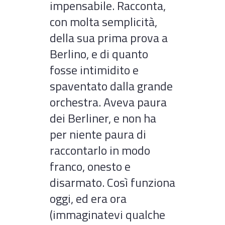
impensabile. Racconta,
con molta semplicità,
della sua prima prova a
Berlino, e di quanto
fosse intimidito e
spaventato dalla grande
orchestra. Aveva paura
dei Berliner, e non ha
per niente paura di
raccontarlo in modo
franco, onesto e
disarmato. Così funziona
oggi, ed era ora
(immaginatevi qualche