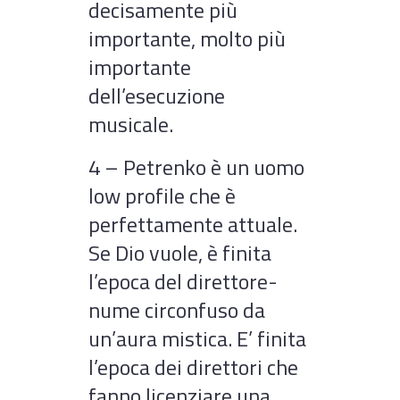
decisamente più
importante, molto più
importante
dell’esecuzione
musicale.
4 – Petrenko è un uomo
low profile che è
perfettamente attuale.
Se Dio vuole, è finita
l’epoca del direttore-
nume circonfuso da
un’aura mistica. E’ finita
l’epoca dei direttori che
fanno licenziare una