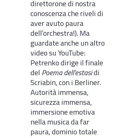
direttorone di nostra
conoscenza che riveli di
aver avuto paura
dell’orchestra!). Ma
guardate anche un altro
video su YouTube:
Petrenko dirige il finale
del
Poema dell’estasi
di
Scriabin, con i Berliner.
Autorità immensa,
sicurezza immensa,
immersione emotiva
nella musica da far
paura, dominio totale