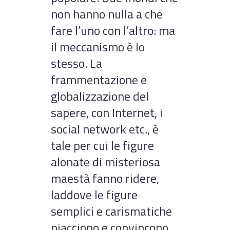
non hanno nulla a che
fare l’uno con l’altro: ma
il meccanismo è lo
stesso. La
frammentazione e
globalizzazione del
sapere, con Internet, i
social network etc., è
tale per cui le figure
alonate di misteriosa
maestà fanno ridere,
laddove le figure
semplici e carismatiche
piacciono e convincono.