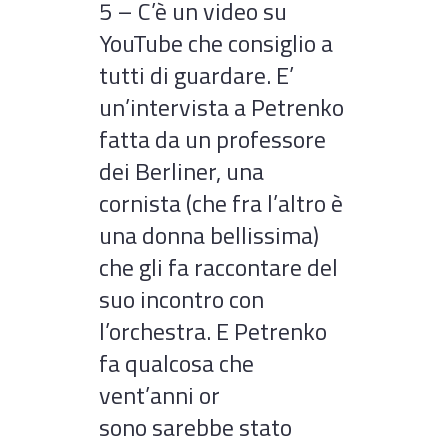
5 – C’è un video su
YouTube che consiglio a
tutti di guardare. E’
un’intervista a Petrenko
fatta da un professore
dei Berliner, una
cornista (che fra l’altro è
una donna bellissima)
che gli fa raccontare del
suo incontro con
l’orchestra. E Petrenko
fa qualcosa che
vent’anni or
sono sarebbe stato