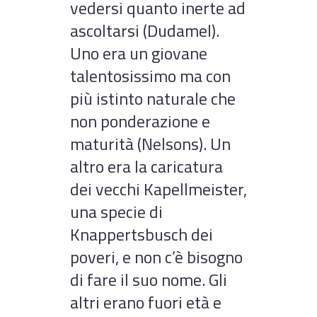
vedersi quanto inerte ad
ascoltarsi (Dudamel).
Uno era un giovane
talentosissimo ma con
più istinto naturale che
non ponderazione e
maturità (Nelsons). Un
altro era la caricatura
dei vecchi Kapellmeister,
una specie di
Knappertsbusch dei
poveri, e non c’è bisogno
di fare il suo nome. Gli
altri erano fuori età e