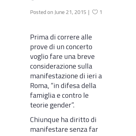
Posted on
June 21, 2015
1
Prima di correre alle
prove di un concerto
voglio fare una breve
considerazione sulla
manifestazione di ieri a
Roma, “in difesa della
famiglia e contro le
teorie gender”.
Chiunque ha diritto di
manifestare senza far