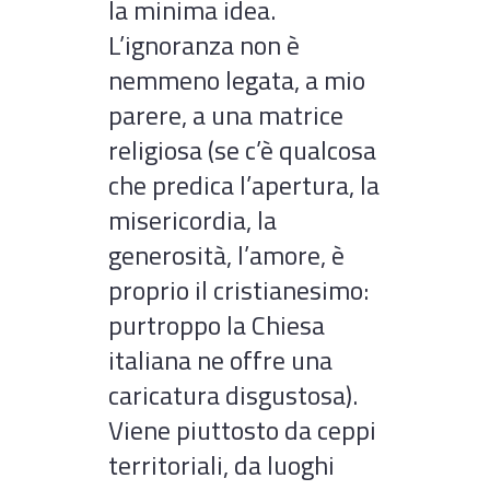
la minima idea.
L’ignoranza non è
nemmeno legata, a mio
parere, a una matrice
religiosa (se c’è qualcosa
che predica l’apertura, la
misericordia, la
generosità, l’amore, è
proprio il cristianesimo:
purtroppo la Chiesa
italiana ne offre una
caricatura disgustosa).
Viene piuttosto da ceppi
territoriali, da luoghi