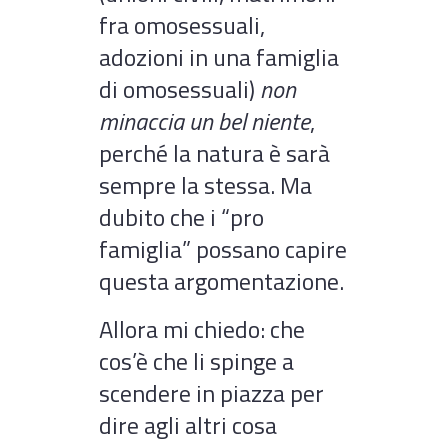
fra omosessuali,
adozioni in una famiglia
di omosessuali)
non
minaccia un bel niente
,
perché la natura è sarà
sempre la stessa. Ma
dubito che i “pro
famiglia” possano capire
questa argomentazione.
Allora mi chiedo: che
cos’è che li spinge a
scendere in piazza per
dire agli altri cosa