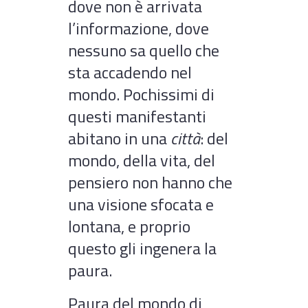
dove non è arrivata
l’informazione, dove
nessuno sa quello che
sta accadendo nel
mondo. Pochissimi di
questi manifestanti
abitano in una
città
: del
mondo, della vita, del
pensiero non hanno che
una visione sfocata e
lontana, e proprio
questo gli ingenera la
paura.
Paura del mondo di