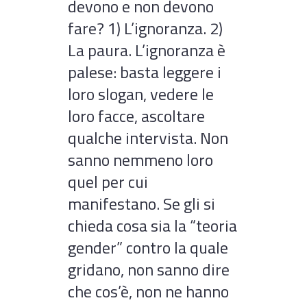
devono e non devono
fare? 1) L’ignoranza. 2)
La paura. L’ignoranza è
palese: basta leggere i
loro slogan, vedere le
loro facce, ascoltare
qualche intervista. Non
sanno nemmeno loro
quel per cui
manifestano. Se gli si
chieda cosa sia la “teoria
gender” contro la quale
gridano, non sanno dire
che cos’è, non ne hanno