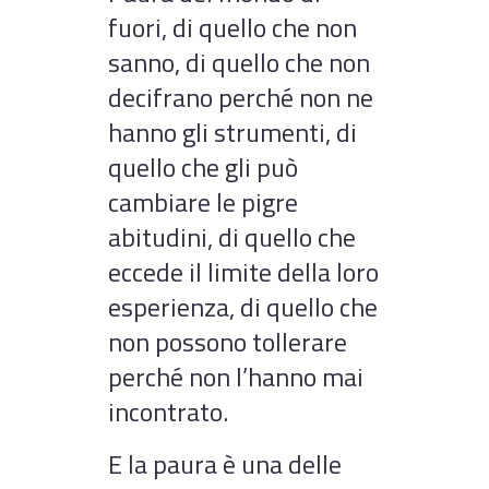
fuori, di quello che non
sanno, di quello che non
decifrano perché non ne
hanno gli strumenti, di
quello che gli può
cambiare le pigre
abitudini, di quello che
eccede il limite della loro
esperienza, di quello che
non possono tollerare
perché non l’hanno mai
incontrato.
E la paura è una delle