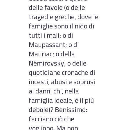
delle favole (o delle
tragedie greche, dove le
famiglie sono il nido di
tutti i mali; o di
Maupassant; o di
Mauriac; o della
Némirovsky; o delle
quotidiane cronache di
incesti, abusi e soprusi
ai danni chi, nella
famiglia ideale, è il più
debole)? Benissimo:
facciano ciò che
vogliono. Ma non