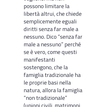
possono limitare la
libertà altrui, che chiede
semplicemente eguali
diritti senza far male a
nessuno. Dico “senza far
male a nessuno” perché
se è vero, come questi
manifestanti
sostengono, che la
famiglia tradizionale ha
le proprie basi nella
natura, allora la famiglia
“non tradizionale”
(unioni civili, matrimoni