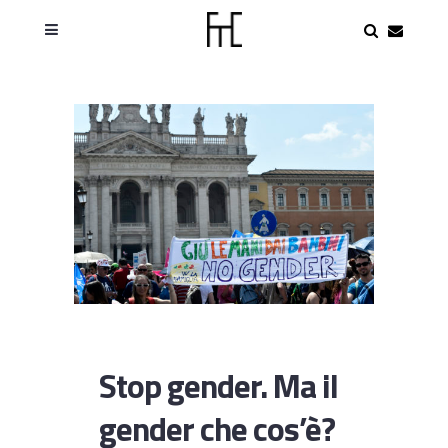
Stop gender. Ma il
gender che cos’è?