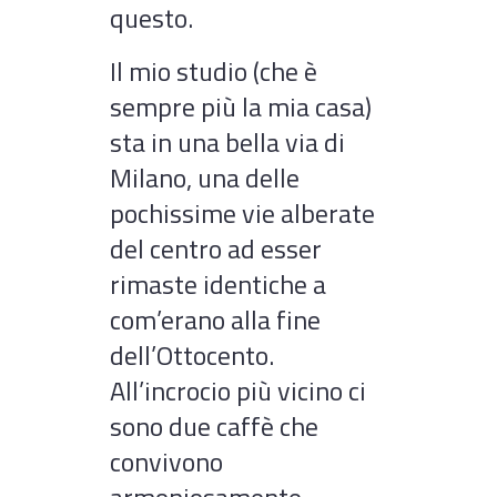
questo.
Il mio studio (che è
sempre più la mia casa)
sta in una bella via di
Milano, una delle
pochissime vie alberate
del centro ad esser
rimaste identiche a
com’erano alla fine
dell’Ottocento.
All’incrocio più vicino ci
sono due caffè che
convivono