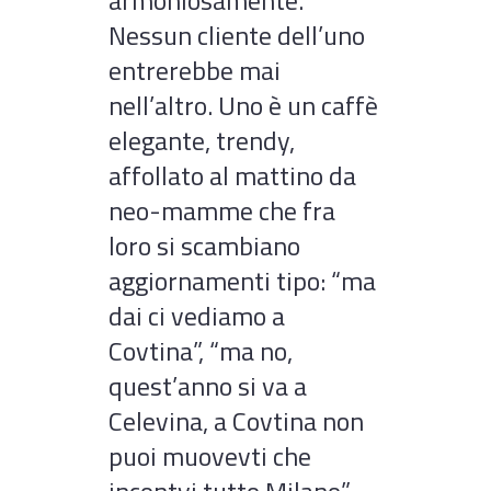
armoniosamente.
Nessun cliente dell’uno
entrerebbe mai
nell’altro. Uno è un caffè
elegante, trendy,
affollato al mattino da
neo-mamme che fra
loro si scambiano
aggiornamenti tipo: “ma
dai ci vediamo a
Covtina”, “ma no,
quest’anno si va a
Celevina, a Covtina non
puoi muovevti che