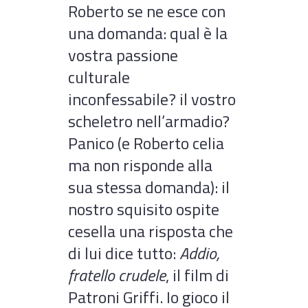
Roberto se ne esce con
una domanda: qual è la
vostra passione
culturale
inconfessabile? il vostro
scheletro nell’armadio?
Panico (e Roberto celia
ma non risponde alla
sua stessa domanda): il
nostro squisito ospite
cesella una risposta che
di lui dice tutto:
Addio,
fratello crudele
, il film di
Patroni Griffi. Io gioco il