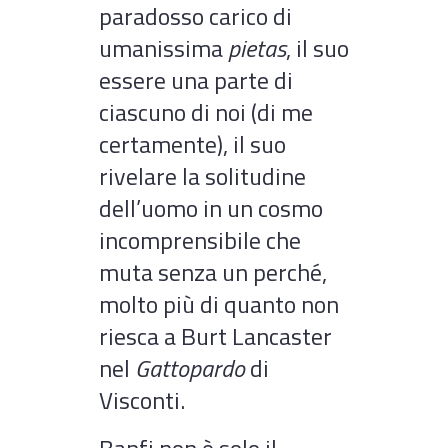
paradosso carico di
umanissima
pietas
, il suo
essere una parte di
ciascuno di noi (di me
certamente), il suo
rivelare la solitudine
dell’uomo in un cosmo
incomprensibile che
muta senza un perché,
molto più di quanto non
riesca a Burt Lancaster
nel
Gattopardo
di
Visconti.