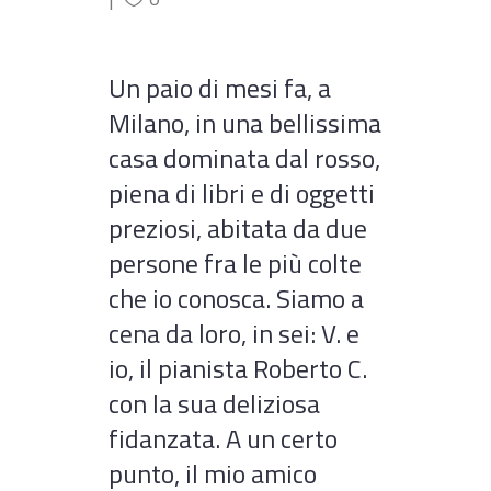
Un paio di mesi fa, a
Milano, in una bellissima
casa dominata dal rosso,
piena di libri e di oggetti
preziosi, abitata da due
persone fra le più colte
che io conosca. Siamo a
cena da loro, in sei: V. e
io, il pianista Roberto C.
con la sua deliziosa
fidanzata. A un certo
punto, il mio amico