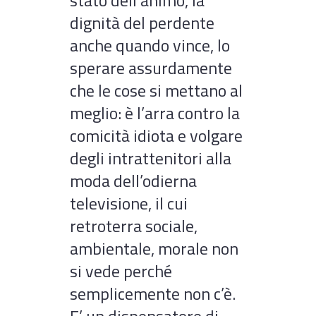
stato dell’animo, la
dignità del perdente
anche quando vince, lo
sperare assurdamente
che le cose si mettano al
meglio: è l’arra contro la
comicità idiota e volgare
degli intrattenitori alla
moda dell’odierna
televisione, il cui
retroterra sociale,
ambientale, morale non
si vede perché
semplicemente non c’è.