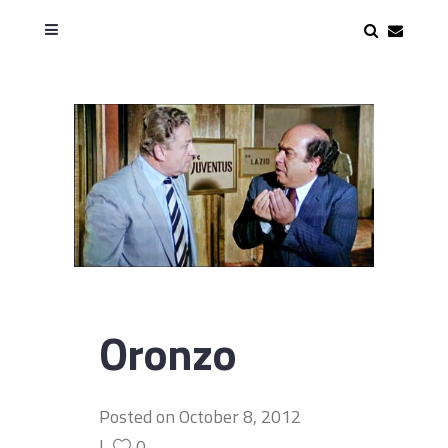
Oronzo
Posted on
October 8, 2012
0