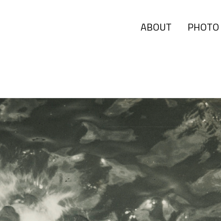
ABOUT
PHOTO