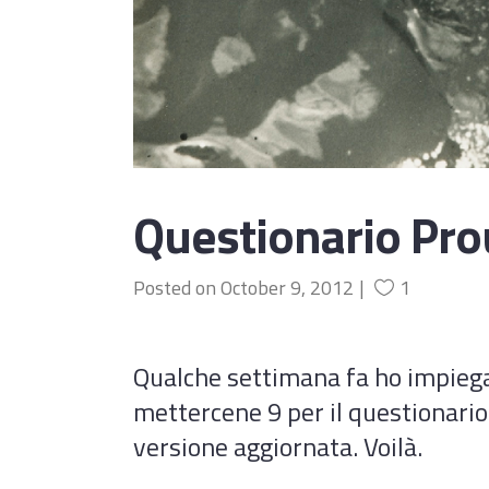
Questionario Pro
Posted on
October 9, 2012
1
Qualche settimana fa ho impiega
mettercene 9 per il questionario 
versione aggiornata. Voilà.