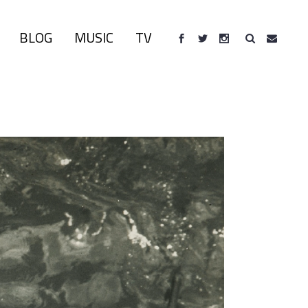
BLOG
MUSIC
TV