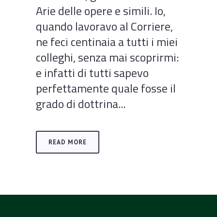
Arie delle opere e simili. Io,
quando lavoravo al Corriere,
ne feci centinaia a tutti i miei
colleghi, senza mai scoprirmi:
e infatti di tutti sapevo
perfettamente quale fosse il
grado di dottrina...
READ MORE