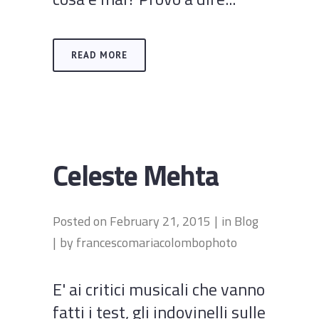
READ MORE
Celeste Mehta
Posted on
February 21, 2015
in
Blog
by
francescomariacolombophoto
E' ai critici musicali che vanno
fatti i test, gli indovinelli sulle