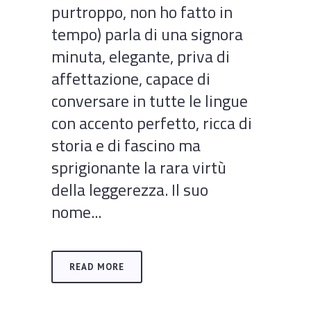
purtroppo, non ho fatto in
tempo) parla di una signora
minuta, elegante, priva di
affettazione, capace di
conversare in tutte le lingue
con accento perfetto, ricca di
storia e di fascino ma
sprigionante la rara virtù
della leggerezza. Il suo
nome...
READ MORE