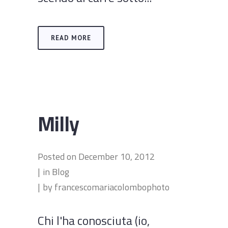
READ MORE
Milly
Posted on
December 10, 2012
in
Blog
by
francescomariacolombophoto
Chi l'ha conosciuta (io,