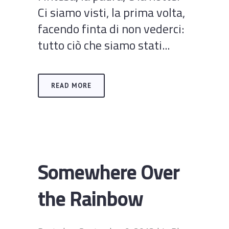
Ci siamo visti, la prima volta,
facendo finta di non vederci:
tutto ciò che siamo stati...
READ MORE
Somewhere Over
the Rainbow