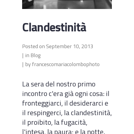
Clandestinità
Posted on
September 10, 2013
in
Blog
by
francescomariacolombophoto
La sera del nostro primo
incontro c'era già ogni cosa: il
fronteggiarci, il desiderarci e
il respingerci, la clandestinità,
il proibito, la fugacità,
l'intesa, la paura; e la notte.