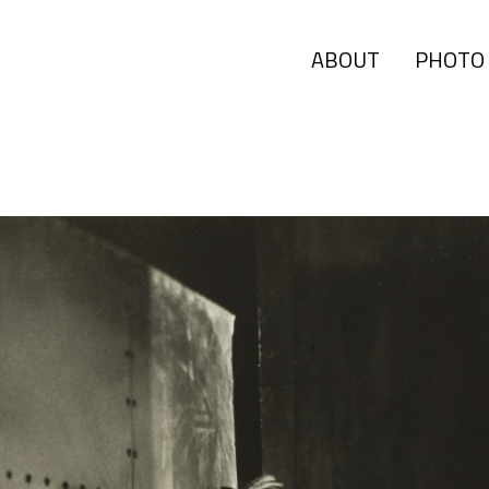
ABOUT
PHOTO