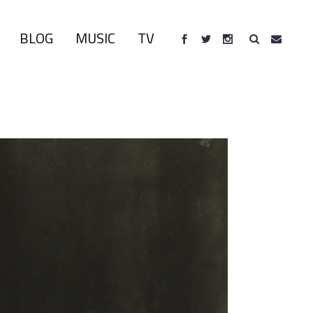
BLOG
MUSIC
TV