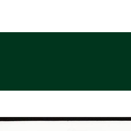
ABOUT
PHOTO