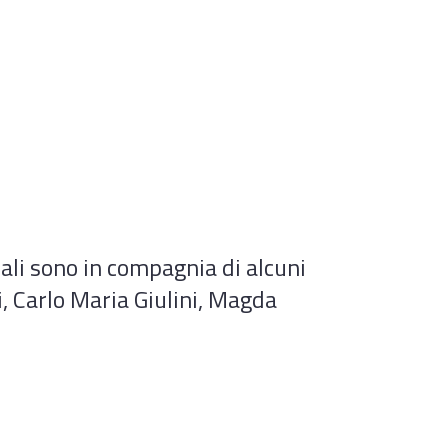
uali sono in compagnia di alcuni
, Carlo Maria Giulini, Magda