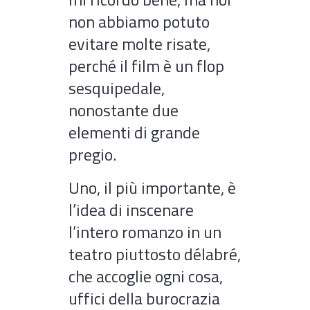
non abbiamo potuto
evitare molte risate,
perché il film è un flop
sesquipedale,
nonostante due
elementi di grande
pregio.
Uno, il più importante, è
l’idea di inscenare
l’intero romanzo in un
teatro piuttosto délabré,
che accoglie ogni cosa,
uffici della burocrazia