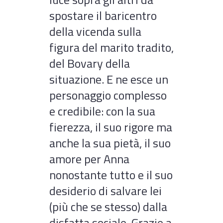
spostare il baricentro
della vicenda sulla
figura del marito tradito,
del Bovary della
situazione. E ne esce un
personaggio complesso
e credibile: con la sua
fierezza, il suo rigore ma
anche la sua pietà, il suo
amore per Anna
nonostante tutto e il suo
desiderio di salvare lei
(più che se stesso) dalla
disfatta sociale. Grazie a