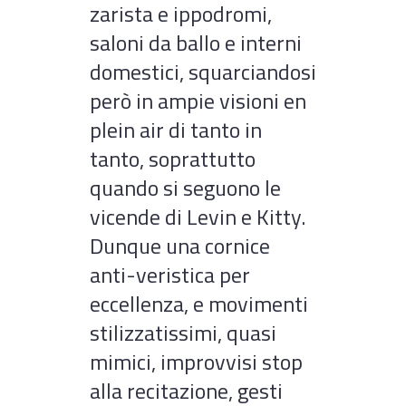
zarista e ippodromi,
saloni da ballo e interni
domestici, squarciandosi
però in ampie visioni en
plein air di tanto in
tanto, soprattutto
quando si seguono le
vicende di Levin e Kitty.
Dunque una cornice
anti-veristica per
eccellenza, e movimenti
stilizzatissimi, quasi
mimici, improvvisi stop
alla recitazione, gesti