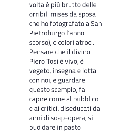
volta è più brutto delle
orribili mises da sposa
che ho fotografato a San
Pietroburgo l’anno
scorso), e colori atroci.
Pensare che il divino
Piero Tosi è vivo, è
vegeto, insegna e lotta
con noi, e guardare
questo scempio, fa
capire come al pubblico
e ai critici, diseducati da
anni di soap-opera, si
può dare in pasto