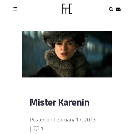
Mister Karenin
Posted on
February 17, 2013
1