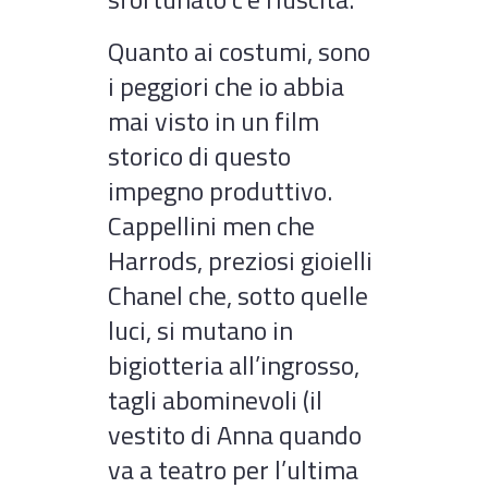
Quanto ai costumi, sono
i peggiori che io abbia
mai visto in un film
storico di questo
impegno produttivo.
Cappellini men che
Harrods, preziosi gioielli
Chanel che, sotto quelle
luci, si mutano in
bigiotteria all’ingrosso,
tagli abominevoli (il
vestito di Anna quando
va a teatro per l’ultima