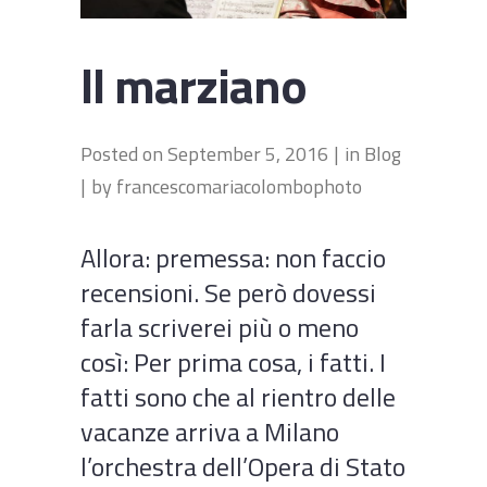
Il marziano
Posted on
September 5, 2016
in
Blog
by
francescomariacolombophoto
Allora: premessa: non faccio
recensioni. Se però dovessi
farla scriverei più o meno
così: Per prima cosa, i fatti. I
fatti sono che al rientro delle
vacanze arriva a Milano
l’orchestra dell’Opera di Stato