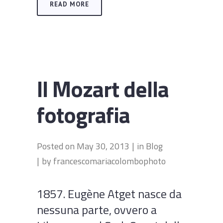
READ MORE
Il Mozart della
fotografia
Posted on
May 30, 2013
in
Blog
by
francescomariacolombophoto
1857. Eugène Atget nasce da
nessuna parte, ovvero a