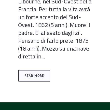
Libourne, nel Sud-Ovest della
Francia. Per tutta la vita avrà
un forte accento del Sud-
Ovest. 1862 (5 anni). Muore il
padre. E' allevato dagli zii.
Pensano di farlo prete. 1875
(18 anni). Mozzo su una nave
diretta in...
READ MORE