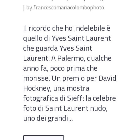
by
francescomariacolombophoto
Il ricordo che ho indelebile è
quello di Yves Saint Laurent
che guarda Yves Saint
Laurent. A Palermo, qualche
anno fa, poco prima che
morisse. Un premio per David
Hockney, una mostra
fotografica di Sieff: la celebre
foto di Saint Laurent nudo,
uno dei grandi...