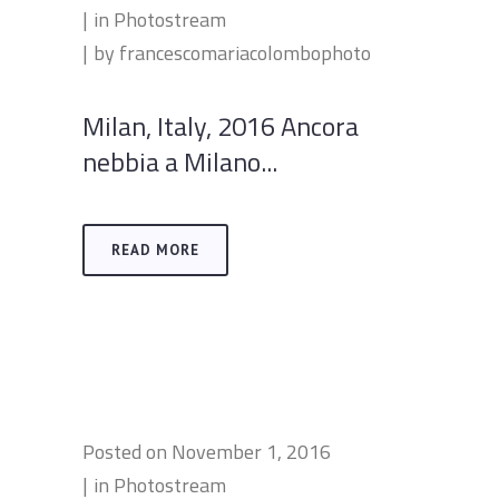
in
Photostream
by
francescomariacolombophoto
Milan, Italy, 2016 Ancora
nebbia a Milano...
READ MORE
Posted on
November 1, 2016
in
Photostream