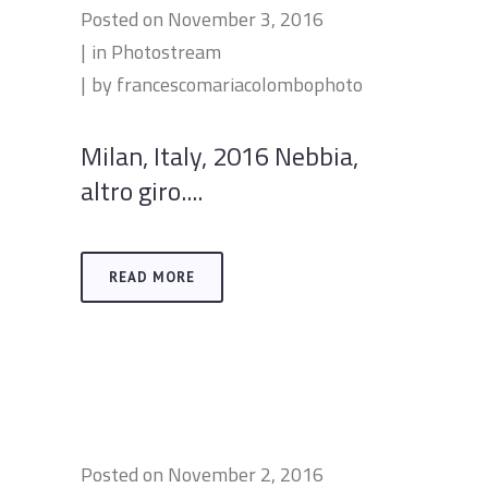
Posted on
November 3, 2016
in
Photostream
by
francescomariacolombophoto
Milan, Italy, 2016 Nebbia,
altro giro....
READ MORE
Posted on
November 2, 2016