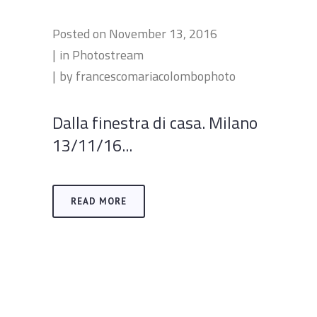
Posted on
November 13, 2016
in
Photostream
by
francescomariacolombophoto
Dalla finestra di casa. Milano
13/11/16...
READ MORE