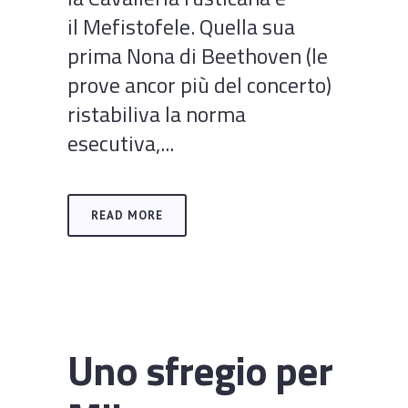
il Mefistofele. Quella sua
prima Nona di Beethoven (le
prove ancor più del concerto)
ristabiliva la norma
esecutiva,...
READ MORE
Uno sfregio per