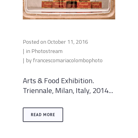
Posted on
October 11, 2016
in
Photostream
by
francescomariacolombophoto
Arts & Food Exhibition.
Triennale, Milan, Italy, 2014...
READ MORE