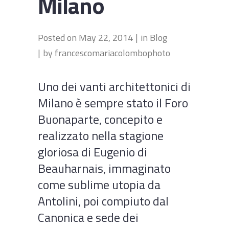
Milano
Posted on
May 22, 2014
in
Blog
by
francescomariacolombophoto
Uno dei vanti architettonici di
Milano è sempre stato il Foro
Buonaparte, concepito e
realizzato nella stagione
gloriosa di Eugenio di
Beauharnais, immaginato
come sublime utopia da
Antolini, poi compiuto dal
Canonica e sede dei