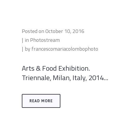
Posted on
October 10, 2016
in
Photostream
by
francescomariacolombophoto
Arts & Food Exhibition.
Triennale, Milan, Italy, 2014...
READ MORE