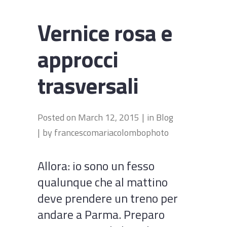
Vernice rosa e
approcci
trasversali
Posted on
March 12, 2015
in
Blog
by
francescomariacolombophoto
Allora: io sono un fesso
qualunque che al mattino
deve prendere un treno per
andare a Parma. Preparo