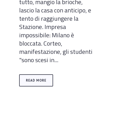
tutto, mangio la brioche,
lascio la casa con anticipo, e
tento di raggiungere la
Stazione. Impresa
impossibile: Milano è
bloccata. Corteo,
manifestazione, gli studenti
"sono scesi in...
READ MORE