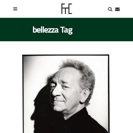
bellezza Tag