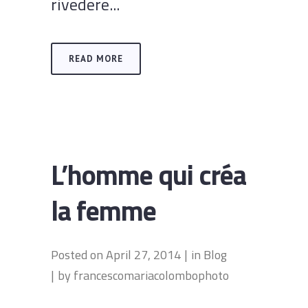
rivedere...
READ MORE
L’homme qui créa
la femme
Posted on
April 27, 2014
in
Blog
by
francescomariacolombophoto