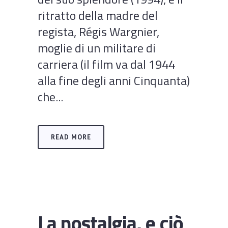
ritratto della madre del
regista, Régis Wargnier,
moglie di un militare di
carriera (il film va dal 1944
alla fine degli anni Cinquanta)
che...
READ MORE
La nostalgia, e ciò