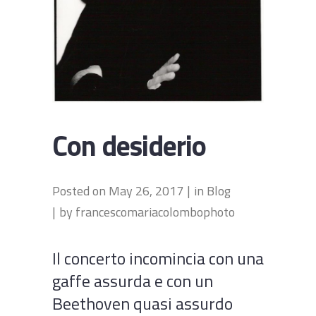
Con desiderio
Posted on
May 26, 2017
in
Blog
by
francescomariacolombophoto
Il concerto incomincia con una
gaffe assurda e con un
Beethoven quasi assurdo