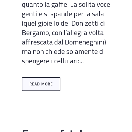
quanto la gaffe. La solita voce
gentile si spande per la sala
(quel gioiello del Donizetti di
Bergamo, con l’allegra volta
affrescata dal Domeneghini)
ma non chiede solamente di
spengere i cellulari:...
READ MORE