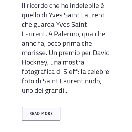
Il ricordo che ho indelebile è
quello di Yves Saint Laurent
che guarda Yves Saint
Laurent. A Palermo, qualche
anno fa, poco prima che
morisse. Un premio per David
Hockney, una mostra
fotografica di Sieff: la celebre
foto di Saint Laurent nudo,
uno dei grandi...
READ MORE