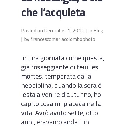
che l’acquieta
Posted on
December 1, 2012
in
Blog
by
francescomariacolombophoto
In una giornata come questa,
già rosseggiante di feuilles
mortes, temperata dalla
nebbiolina, quando la sera è
lesta a venire d’autunno, ho
capito cosa mi piaceva nella
vita. Avrò avuto sette, otto
anni, eravamo andati in